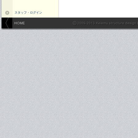
スタッフ・ログイン