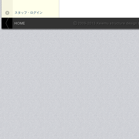
スタッフ・ログイン