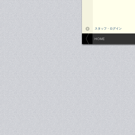
スタッフ・ログイン